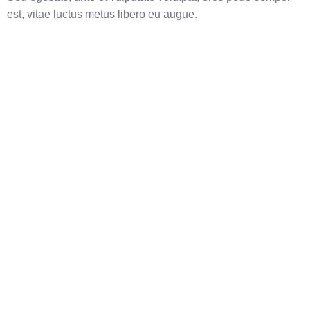
est, vitae luctus metus libero eu augue.