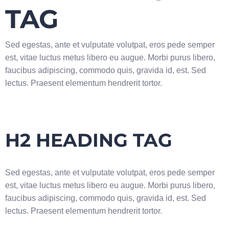
TAG
Sed egestas, ante et vulputate volutpat, eros pede semper
est, vitae luctus metus libero eu augue. Morbi purus libero,
faucibus adipiscing, commodo quis, gravida id, est. Sed
lectus. Praesent elementum hendrerit tortor.
H2 HEADING TAG
Sed egestas, ante et vulputate volutpat, eros pede semper
est, vitae luctus metus libero eu augue. Morbi purus libero,
faucibus adipiscing, commodo quis, gravida id, est. Sed
lectus. Praesent elementum hendrerit tortor.