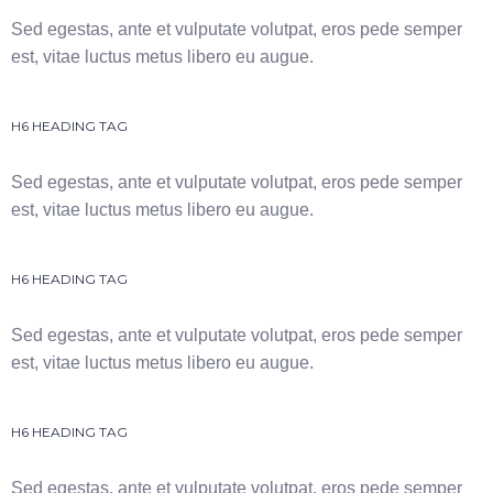
Sed egestas, ante et vulputate volutpat, eros pede semper
est, vitae luctus metus libero eu augue.
H6 HEADING TAG
Sed egestas, ante et vulputate volutpat, eros pede semper
est, vitae luctus metus libero eu augue.
H6 HEADING TAG
Sed egestas, ante et vulputate volutpat, eros pede semper
est, vitae luctus metus libero eu augue.
H6 HEADING TAG
Sed egestas, ante et vulputate volutpat, eros pede semper