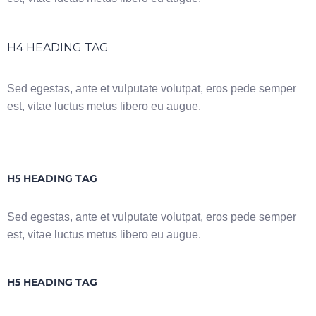
H4 HEADING TAG
Sed egestas, ante et vulputate volutpat, eros pede semper
est, vitae luctus metus libero eu augue.
H5 HEADING TAG
Sed egestas, ante et vulputate volutpat, eros pede semper
est, vitae luctus metus libero eu augue.
H5 HEADING TAG