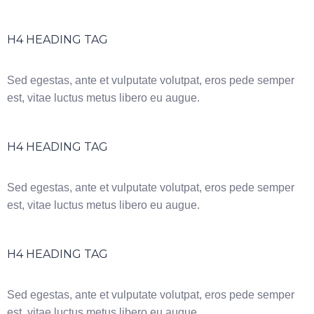
H4 HEADING TAG
Sed egestas, ante et vulputate volutpat, eros pede semper
est, vitae luctus metus libero eu augue.
H4 HEADING TAG
Sed egestas, ante et vulputate volutpat, eros pede semper
est, vitae luctus metus libero eu augue.
H4 HEADING TAG
Sed egestas, ante et vulputate volutpat, eros pede semper
est, vitae luctus metus libero eu augue.