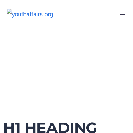
H1 HEADING