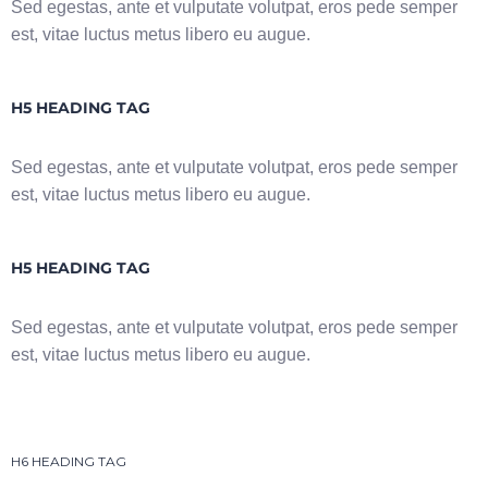
Sed egestas, ante et vulputate volutpat, eros pede semper
est, vitae luctus metus libero eu augue.
H5 HEADING TAG
Sed egestas, ante et vulputate volutpat, eros pede semper
est, vitae luctus metus libero eu augue.
H5 HEADING TAG
Sed egestas, ante et vulputate volutpat, eros pede semper
est, vitae luctus metus libero eu augue.
H6 HEADING TAG