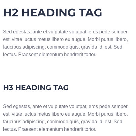
H2 HEADING TAG
Sed egestas, ante et vulputate volutpat, eros pede semper
est, vitae luctus metus libero eu augue. Morbi purus libero,
faucibus adipiscing, commodo quis, gravida id, est. Sed
lectus. Praesent elementum hendrerit tortor.
H3 HEADING TAG
Sed egestas, ante et vulputate volutpat, eros pede semper
est, vitae luctus metus libero eu augue. Morbi purus libero,
faucibus adipiscing, commodo quis, gravida id, est. Sed
lectus. Praesent elementum hendrerit tortor.