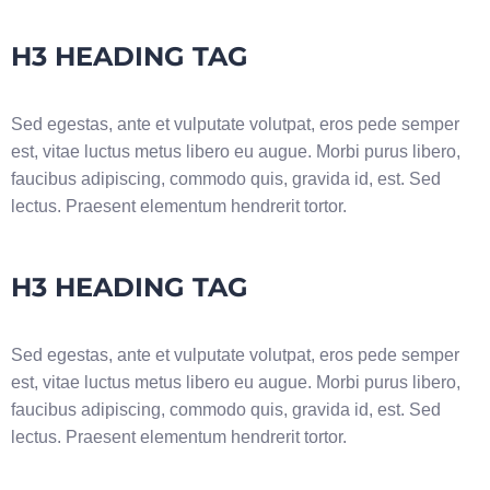
H3 HEADING TAG
Sed egestas, ante et vulputate volutpat, eros pede semper
est, vitae luctus metus libero eu augue. Morbi purus libero,
faucibus adipiscing, commodo quis, gravida id, est. Sed
lectus. Praesent elementum hendrerit tortor.
H3 HEADING TAG
Sed egestas, ante et vulputate volutpat, eros pede semper
est, vitae luctus metus libero eu augue. Morbi purus libero,
faucibus adipiscing, commodo quis, gravida id, est. Sed
lectus. Praesent elementum hendrerit tortor.